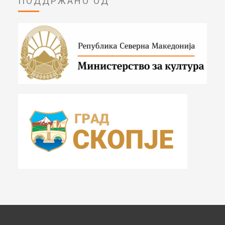
ПОДДРЖАНО ОД