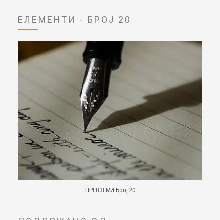
ЕЛЕМЕНТИ - БРОЈ 20
ПРЕВЗЕМИ Број 20