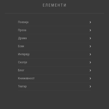
ЕЛЕМЕНТИ
Поезија
Проза
Драма
Есеи
Интервју
Скопје
Блог
Книжевност
Театар