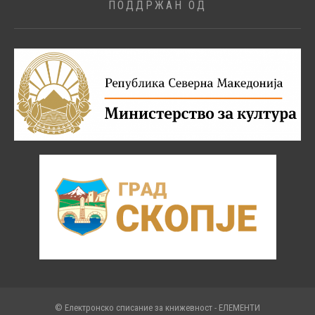
ПОДДРЖАН ОД
© Електронско списание за книжевност - ЕЛЕМЕНТИ