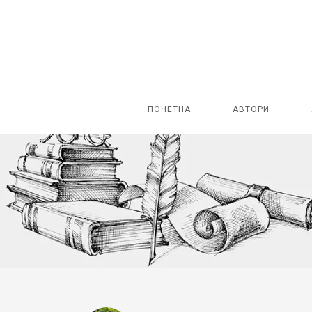
ПОЧЕТНА
АВТОРИ