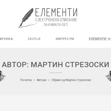
АРХИВА
СКОПЈЕ
ИМПРЕСУМ
ЕЛЕМЕНТИ
АВТОР: МАРТИН СТРЕЗОСКИ
Почетна
Автори
Објави од Мартин Стрезоски