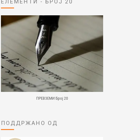
ЕЛЕМЕНТИ - БРОЈ 20
ПРЕВЗЕМИ Број 20
ПОДДРЖАНО ОД