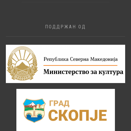
ПОДДРЖАН ОД