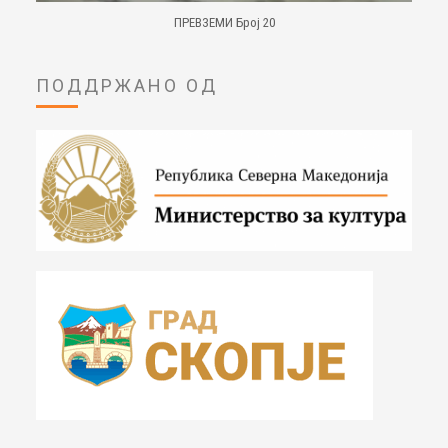
ПРЕВЗЕМИ Број 20
ПОДДРЖАНО ОД