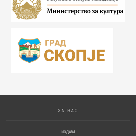
ЗА НАС
ИЗДАВА