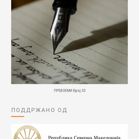
ПРЕВЗЕМИ Број 20
ПОДДРЖАНО ОД