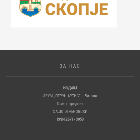
ЗА НАС
ИЗДАВА
ЗРУМ „ПЕРУН АРТИС“ – Битола
Главен уредник
САШО ОГНЕНОВСКИ
ISSN 2671 - 3950