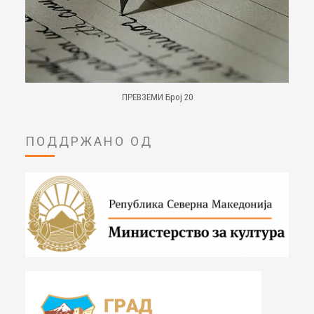
ПРЕВЗЕМИ Број 20
ПОДДРЖАНО ОД