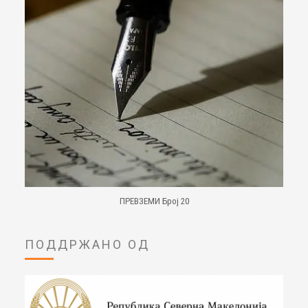
ПРЕВЗЕМИ Број 20
ПОДДРЖАНО ОД