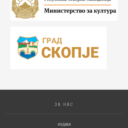
ЗА НАС
ИЗДАВА