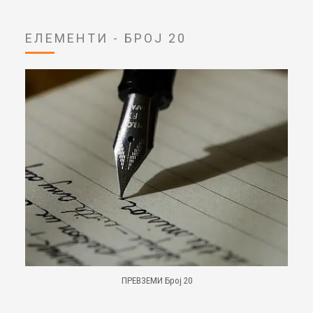
ЕЛЕМЕНТИ - БРОЈ 20
ПРЕВЗЕМИ Број 20