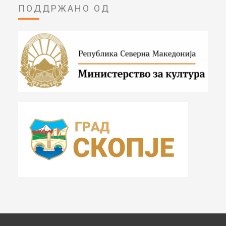
ПОДДРЖАНО ОД