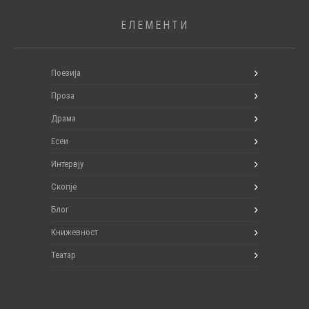
ЕЛЕМЕНТИ
Поезија
Проза
Драма
Есеи
Интервју
Скопје
Блог
Книжевност
Театар