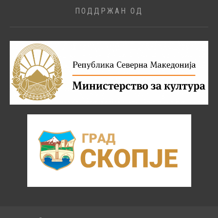
ПОДДРЖАН ОД