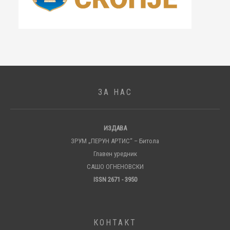
ЗА НАС
ИЗДАВА
ЗРУМ „ПЕРУН АРТИС“ – Битола
Главен уредник
САШО ОГНЕНОВСКИ
ISSN 2671 - 3950
КОНТАКТ