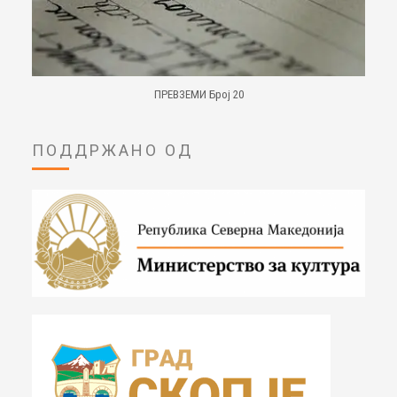
ПРЕВЗЕМИ Број 20
ПОДДРЖАНО ОД