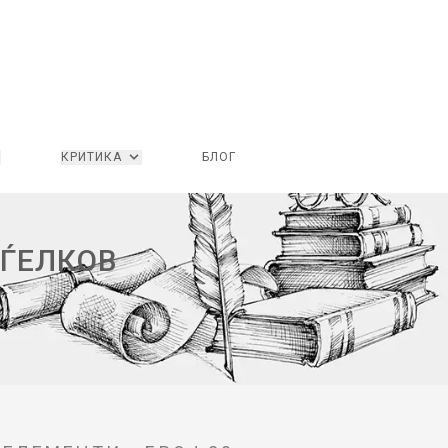
КРИТИКА
БЛОГ
НЃЕЛКОВ