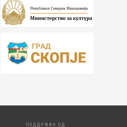
ПОДДРЖАН ОД