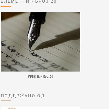
ЕЛЕМЕНТИ - БРОЈ 20
ПРЕВЗЕМИ Број 20
ПОДДРЖАНО ОД