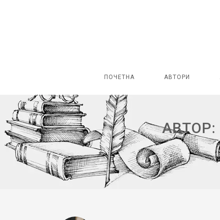
ПОЧЕТНА
АВТОРИ
АВТОР: