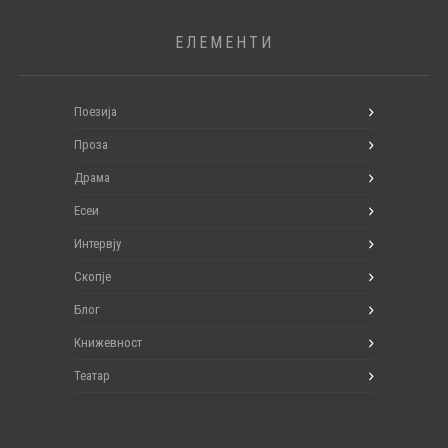
ЕЛЕМЕНТИ
Поезија
Проза
Драма
Есеи
Интервју
Скопје
Блог
Книжевност
Театар