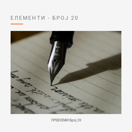
ЕЛЕМЕНТИ - БРОЈ 20
ПРЕВЗЕМИ Број 20