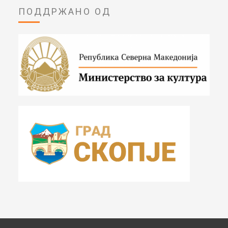
ПОДДРЖАНО ОД