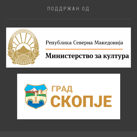
ПОДДРЖАН ОД