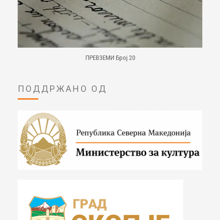
ПРЕВЗЕМИ Број 20
ПОДДРЖАНО ОД