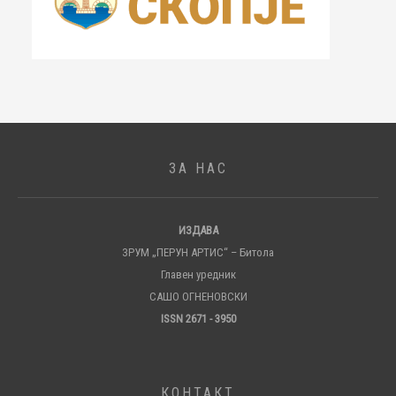
ЗА НАС
ИЗДАВА
ЗРУМ „ПЕРУН АРТИС“ – Битола
Главен уредник
САШО ОГНЕНОВСКИ
ISSN 2671 - 3950
КОНТАКТ