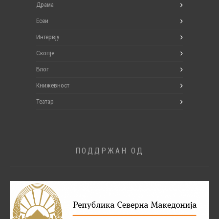
Драма
Есеи
Интервју
Скопје
Блог
Книжевност
Театар
ПОДДРЖАН ОД