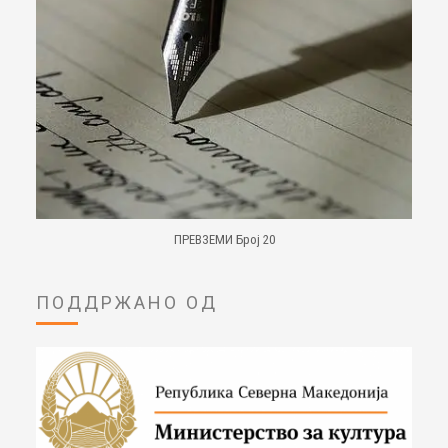
ПРЕВЗЕМИ Број 20
ПОДДРЖАНО ОД