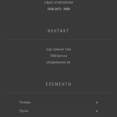
САШО ОГНЕНОВСКИ
ISSN 2671 - 3950
КОНТАКТ
Цар Самоил 126а
7000 Битола
info@elementi.mk
ЕЛЕМЕНТИ
Поезија
Проза