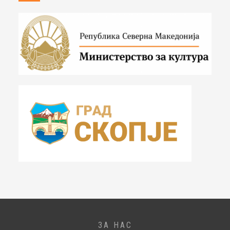
ЗА НАС