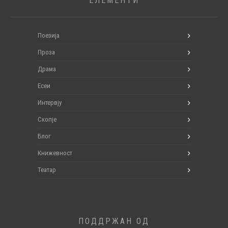
ЕЛЕМЕНТИ
Поезија
Проза
Драма
Есеи
Интервју
Скопје
Блог
Книжевност
Театар
ПОДДРЖАН ОД