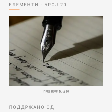
ЕЛЕМЕНТИ - БРОЈ 20
ПРЕВЗЕМИ Број 20
ПОДДРЖАНО ОД