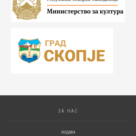
ЗА НАС
ИЗДАВА