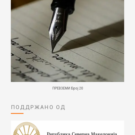
ПРЕВЗЕМИ Број 20
ПОДДРЖАНО ОД