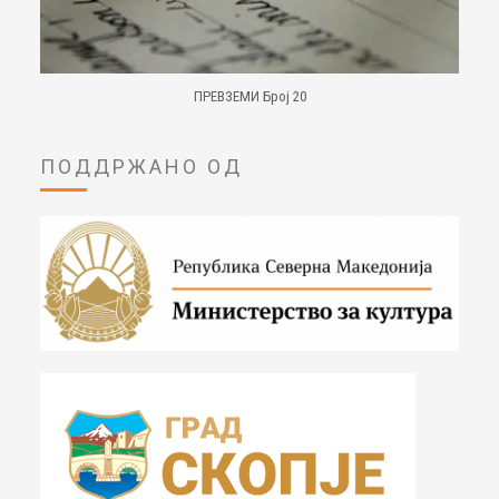
ПРЕВЗЕМИ Број 20
ПОДДРЖАНО ОД