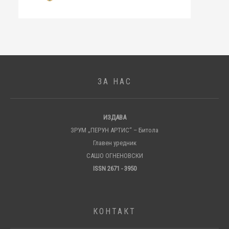
ЗА НАС
ИЗДАВА
ЗРУМ „ПЕРУН АРТИС“ – Битола
Главен уредник
САШО ОГНЕНОВСКИ
ISSN 2671 - 3950
КОНТАКТ