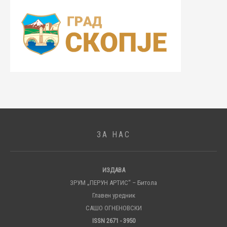
ЗА НАС
ИЗДАВА
ЗРУМ „ПЕРУН АРТИС“ – Битола
Главен уредник
САШО ОГНЕНОВСКИ
ISSN 2671 - 3950