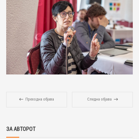
Преходна објава
Следна објава
ЗА АВТОРОТ