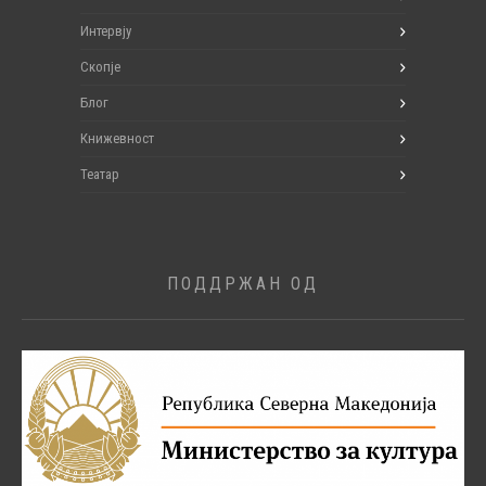
Интервју
Скопје
Блог
Книжевност
Театар
ПОДДРЖАН ОД