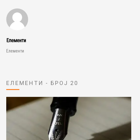
Елементи
Елементи
ЕЛЕМЕНТИ - БРОЈ 20