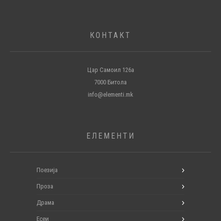
КОНТАКТ
Цар Самоил 126а
7000 Битола
info@elementi.mk
ЕЛЕМЕНТИ
Поезија
Проза
Драма
Есеи