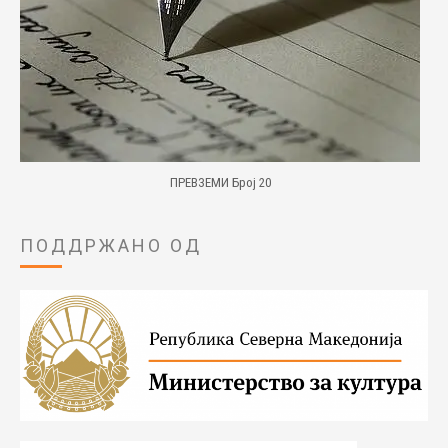
ПРЕВЗЕМИ Број 20
ПОДДРЖАНО ОД