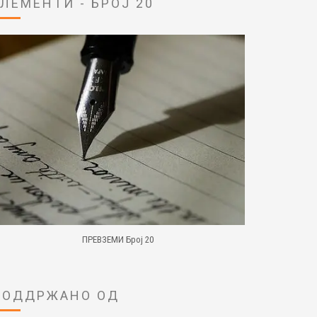
ЕЛЕМЕНТИ - БРОЈ 20
ПРЕВЗЕМИ Број 20
ПОДДРЖАНО ОД