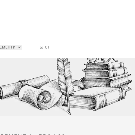
ЕМЕНТИ
БЛОГ