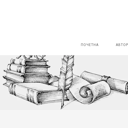
ПОЧЕТНА
АВТО