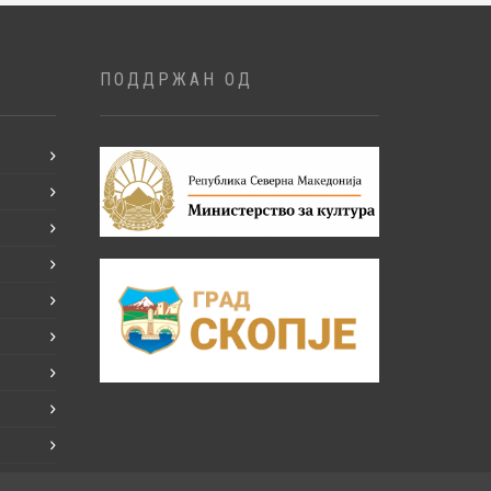
ПОДДРЖАН ОД