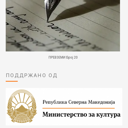
ПРЕВЗЕМИ Број 20
ПОДДРЖАНО ОД