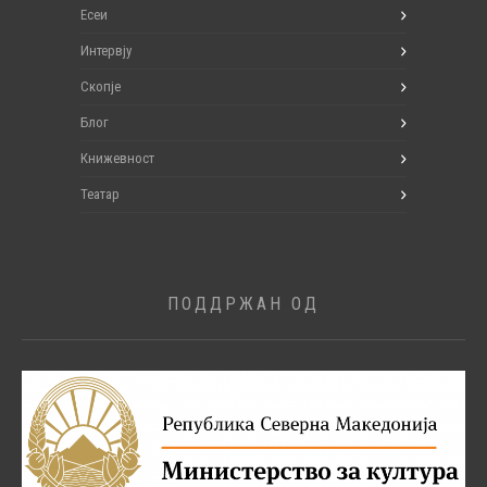
Есеи
Интервју
Скопје
Блог
Книжевност
Театар
ПОДДРЖАН ОД