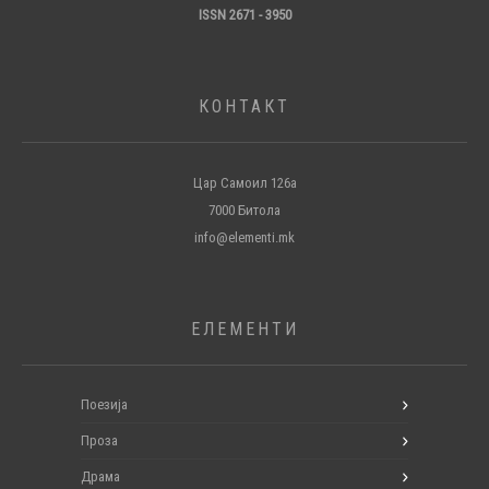
ISSN 2671 - 3950
КОНТАКТ
Цар Самоил 126а
7000 Битола
info@elementi.mk
ЕЛЕМЕНТИ
Поезија
Проза
Драма