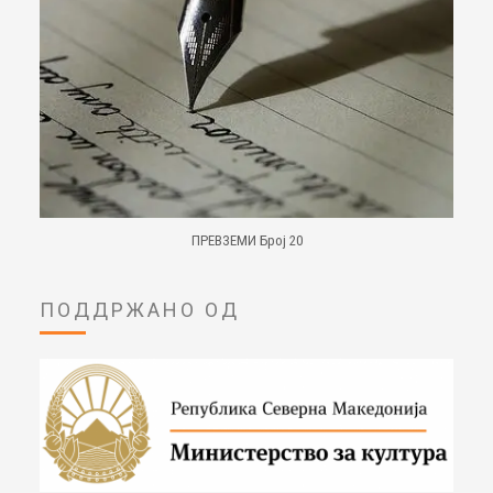
ПРЕВЗЕМИ Број 20
ПОДДРЖАНО ОД