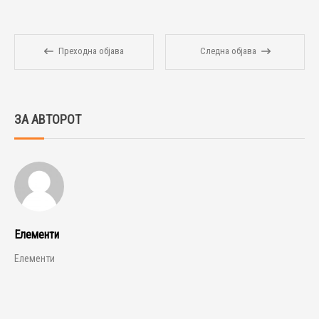
Преходна објава
Следна објава
ЗА АВТОРОТ
Елементи
Елементи