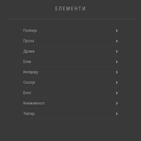
ЕЛЕМЕНТИ
Поезија
Проза
Драма
Есеи
Интервју
Скопје
Блог
Книжевност
Театар