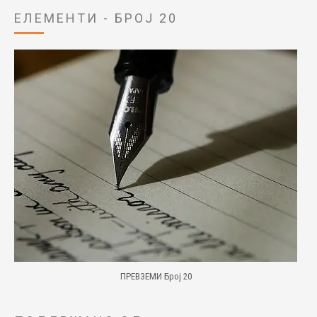
ЕЛЕМЕНТИ - БРОЈ 20
ПРЕВЗЕМИ Број 20