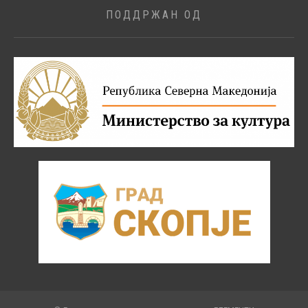
ПОДДРЖАН ОД