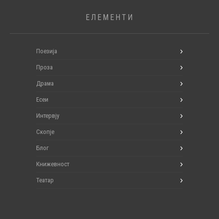
ЕЛЕМЕНТИ
Поезија
Проза
Драма
Есеи
Интервју
Скопје
Блог
Книжевност
Театар