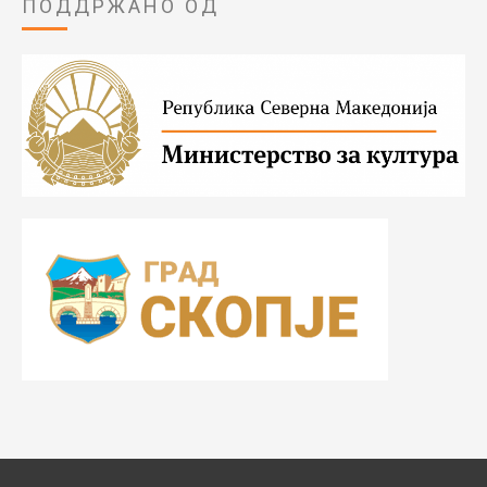
ПОДДРЖАНО ОД