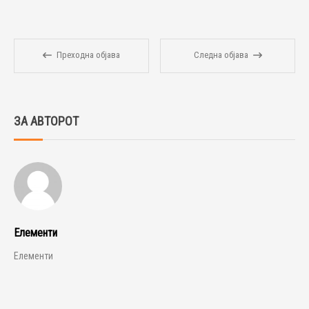
Преходна објава
Следна објава
ЗА АВТОРОТ
Елементи
Елементи