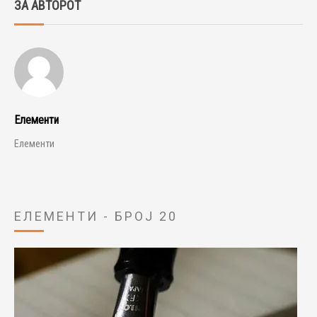
ЗА АВТОРОТ
Елементи
Елементи
ЕЛЕМЕНТИ - БРОЈ 20