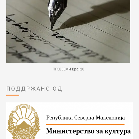
ПРЕВЗЕМИ Број 20
ПОДДРЖАНО ОД