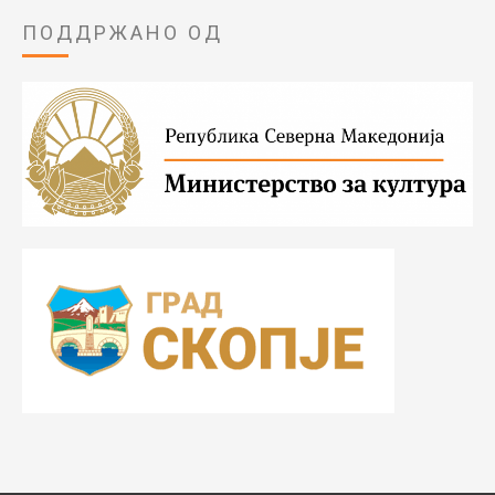
ПОДДРЖАНО ОД