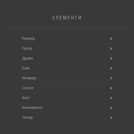
ЕЛЕМЕНТИ
Поезија
Проза
Драма
Есеи
Интервју
Скопје
Блог
Книжевност
Театар