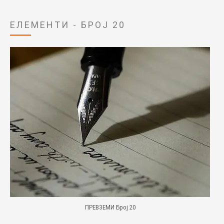
ЕЛЕМЕНТИ - БРОЈ 20
ПРЕВЗЕМИ Број 20