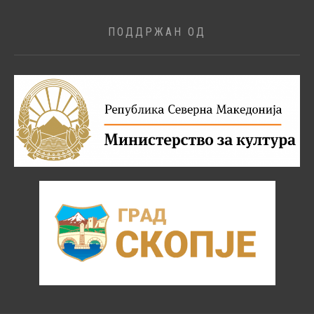
ПОДДРЖАН ОД