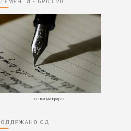
ЕЛЕМЕНТИ - БРОЈ 20
ПРЕВЗЕМИ Број 20
ПОДДРЖАНО ОД