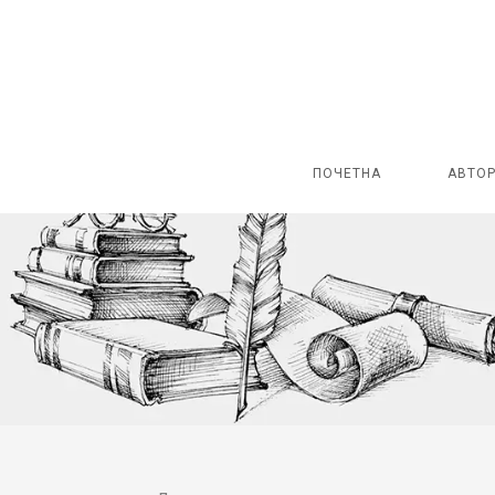
ПОЧЕТНА
АВТО