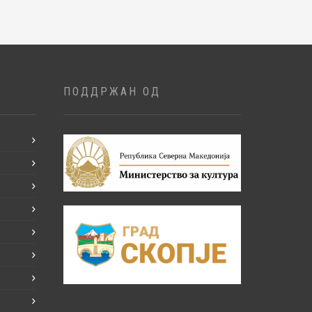
ПОДДРЖАН ОД