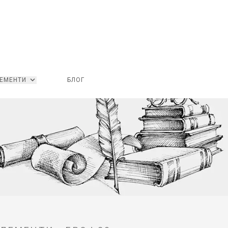
ЕМЕНТИ
БЛОГ