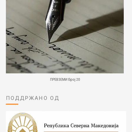
ПРЕВЗЕМИ Број 20
ПОДДРЖАНО ОД