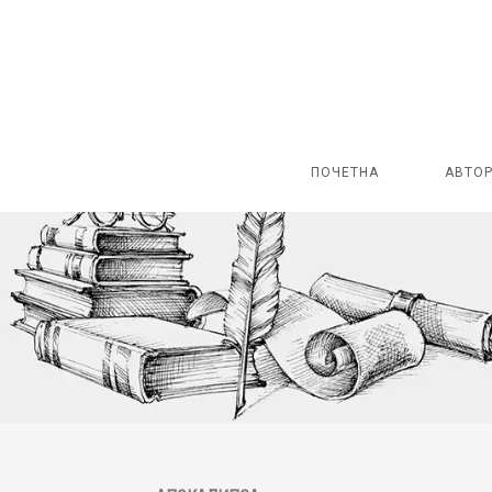
ПОЧЕТНА
АВТО