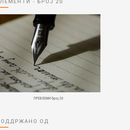
ЕЛЕМЕНТИ - БРОЈ 20
ПРЕВЗЕМИ Број 20
ПОДДРЖАНО ОД