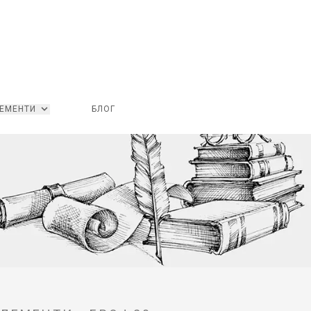
ЕМЕНТИ
БЛОГ