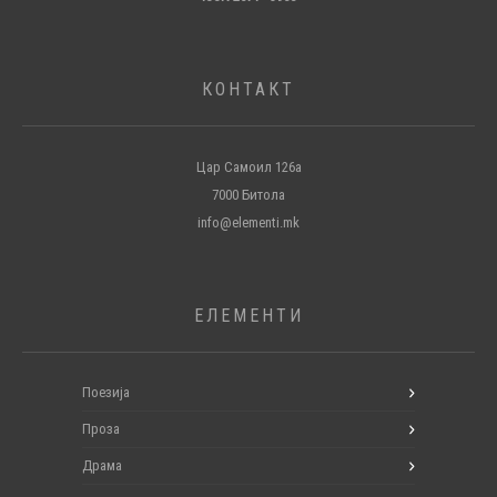
КОНТАКТ
Цар Самоил 126а
7000 Битола
info@elementi.mk
ЕЛЕМЕНТИ
Поезија
Проза
Драма