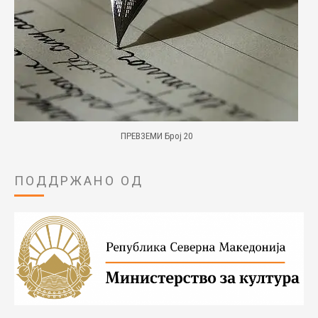
ПРЕВЗЕМИ Број 20
ПОДДРЖАНО ОД