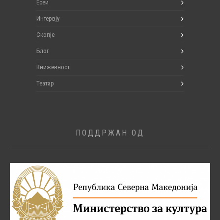
Есеи
Интервју
Скопје
Блог
Книжевност
Театар
ПОДДРЖАН ОД