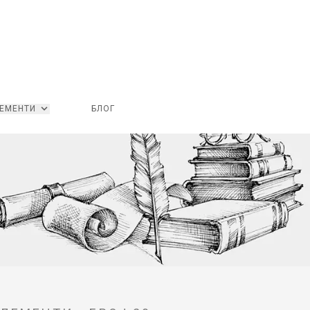
ЕМЕНТИ
БЛОГ