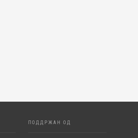
ПОДДРЖАН ОД