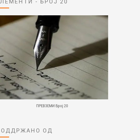
ЕЛЕМЕНТИ - БРОЈ 20
ПРЕВЗЕМИ Број 20
ПОДДРЖАНО ОД