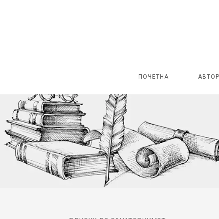
ПОЧЕТНА
АВТО