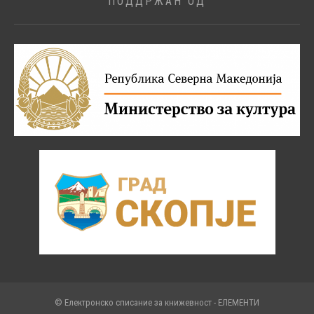
ПОДДРЖАН ОД
© Електронско списание за книжевност - ЕЛЕМЕНТИ