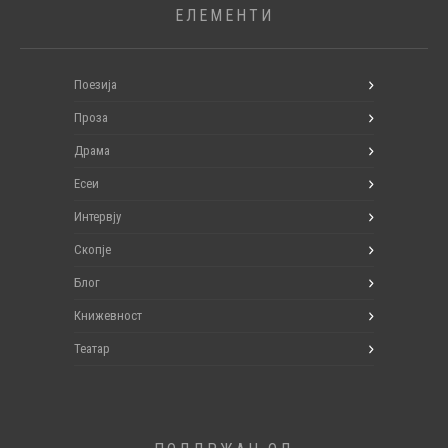
ЕЛЕМЕНТИ
Поезија
Проза
Драма
Есеи
Интервју
Скопје
Блог
Книжевност
Театар