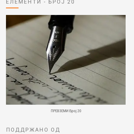
ЕЛЕМЕНТИ - БРОЈ 20
ПРЕВЗЕМИ Број 20
ПОДДРЖАНО ОД