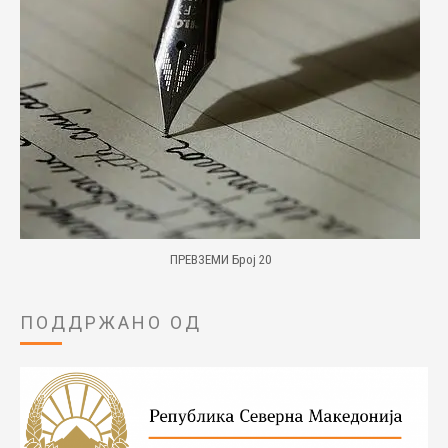
ПРЕВЗЕМИ Број 20
ПОДДРЖАНО ОД