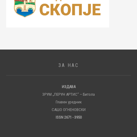
ЗА НАС
ИЗДАВА
ЗРУМ „ПЕРУН АРТИС“ – Битола
Главен уредник
САШО ОГНЕНОВСКИ
ISSN 2671 - 3950