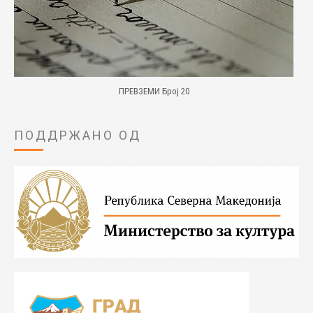
ПРЕВЗЕМИ Број 20
ПОДДРЖАНО ОД