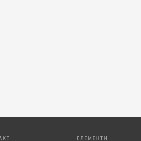
АКТ
ЕЛЕМЕНТИ