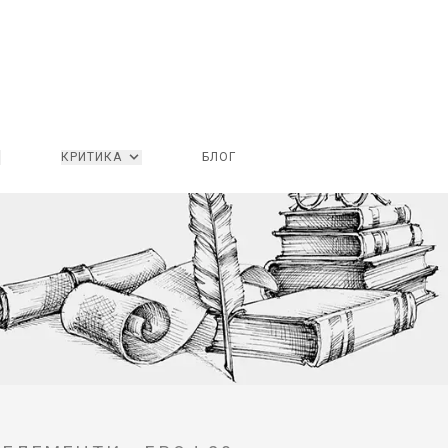
КРИТИКА
БЛОГ