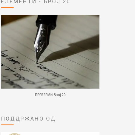
ЕЛЕМЕНТИ - БРОЈ 20
ПРЕВЗЕМИ Број 20
ПОДДРЖАНО ОД