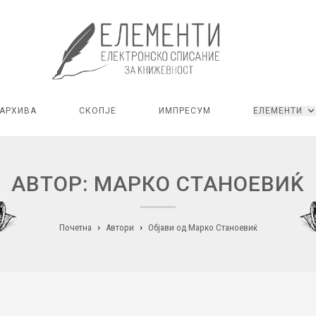
АРХИВА
СКОПЈЕ
ИМПРЕСУМ
ЕЛЕМЕНТИ
АВТОР: МАРКО СТАНОЕВИЌ
Почетна
Автори
Објави од Марко Станоевиќ