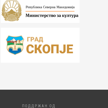
ПОДДРЖАН ОД