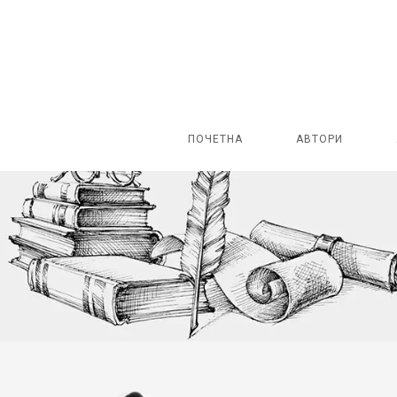
ПОЧЕТНА
АВТОРИ