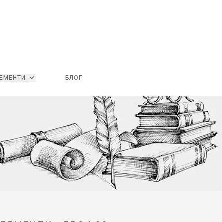
ЕМЕНТИ
БЛОГ