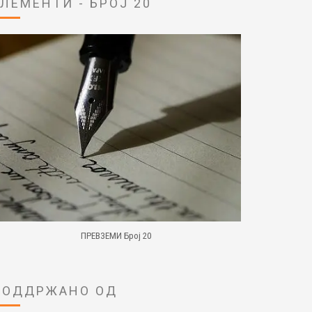
ЕЛЕМЕНТИ - БРОЈ 20
ПРЕВЗЕМИ Број 20
ПОДДРЖАНО ОД