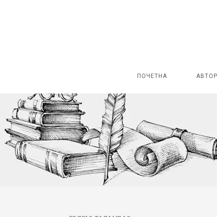
ПОЧЕТНА
АВТО