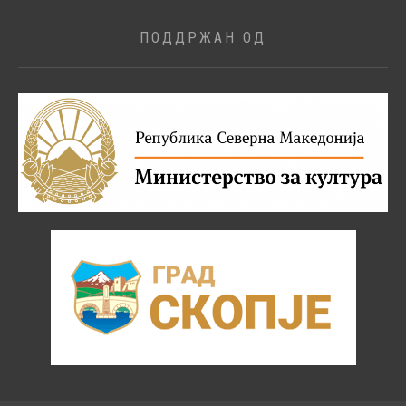
ПОДДРЖАН ОД