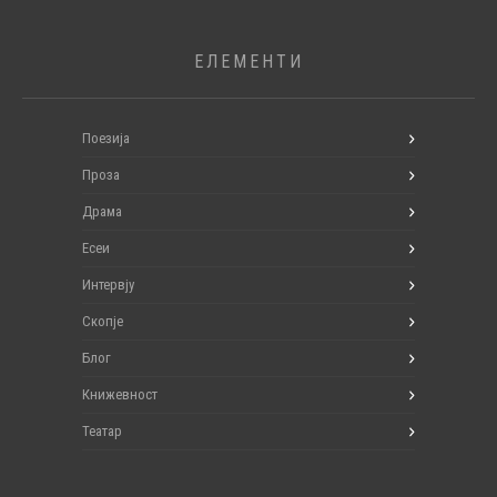
ЕЛЕМЕНТИ
Поезија
Проза
Драма
Есеи
Интервју
Скопје
Блог
Книжевност
Театар