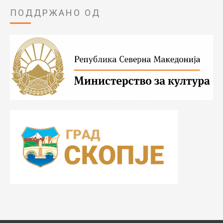
ПОДДРЖАНО ОД