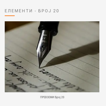
ЕЛЕМЕНТИ - БРОЈ 20
ПРЕВЗЕМИ Број 20