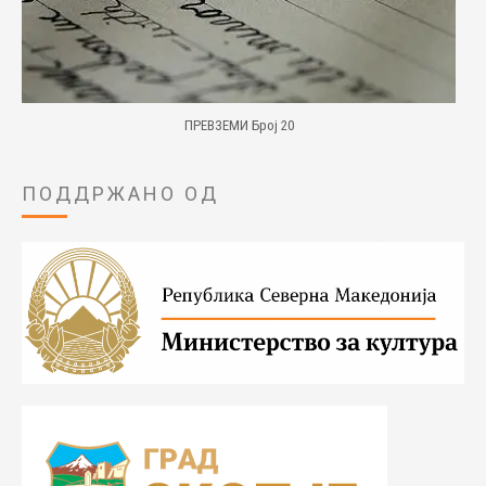
ПРЕВЗЕМИ Број 20
ПОДДРЖАНО ОД