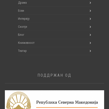
Драма
Есеи
Интервју
Скопје
Блог
Книжевност
Театар
ПОДДРЖАН ОД