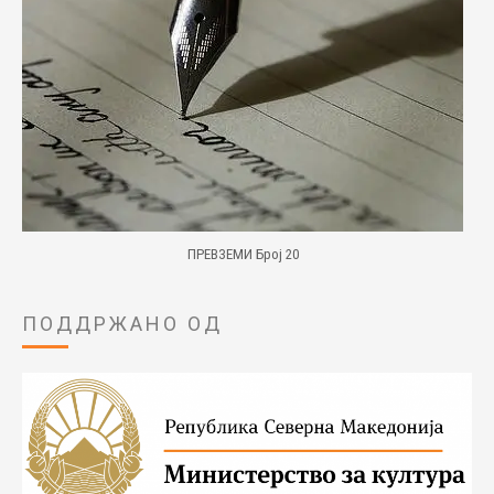
ПРЕВЗЕМИ Број 20
ПОДДРЖАНО ОД