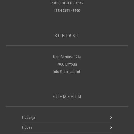
САШО ОГНЕНОВСКИ
ISSN 2671 - 3950
КОНТАКТ
Цар Самоил 126а
7000 Битола
info@elementi.mk
ЕЛЕМЕНТИ
Поезија
Проза