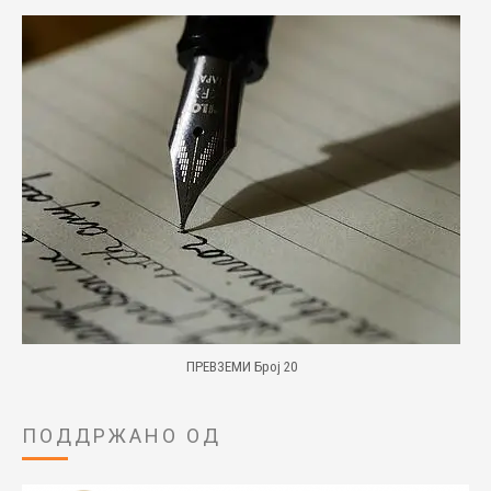
ПРЕВЗЕМИ Број 20
ПОДДРЖАНО ОД