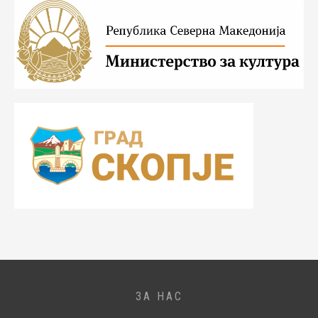
ЗА НАС