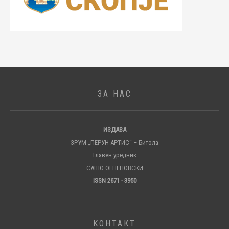
ЗА НАС
ИЗДАВА
ЗРУМ „ПЕРУН АРТИС“ – Битола
Главен уредник
САШО ОГНЕНОВСКИ
ISSN 2671 - 3950
КОНТАКТ