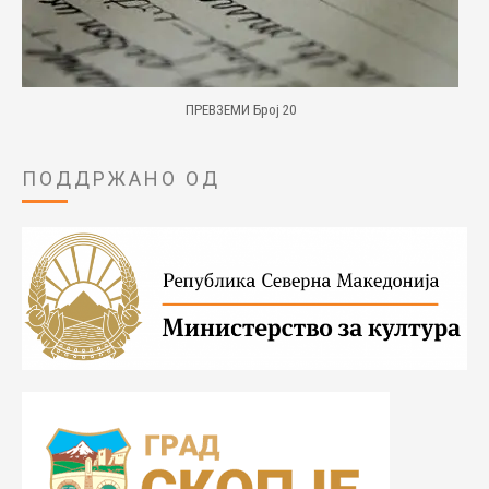
ПРЕВЗЕМИ Број 20
ПОДДРЖАНО ОД