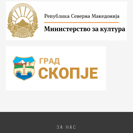
ЗА НАС