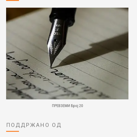
ПРЕВЗЕМИ Број 20
ПОДДРЖАНО ОД