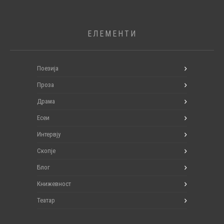
ЕЛЕМЕНТИ
Поезија
Проза
Драма
Есеи
Интервју
Скопје
Блог
Книжевност
Театар