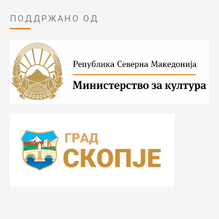
ПОДДРЖАНО ОД