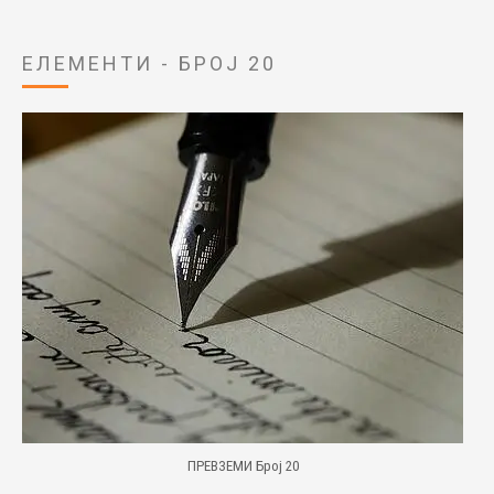
ЕЛЕМЕНТИ - БРОЈ 20
ПРЕВЗЕМИ Број 20