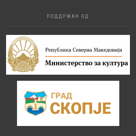
ПОДДРЖАН ОД