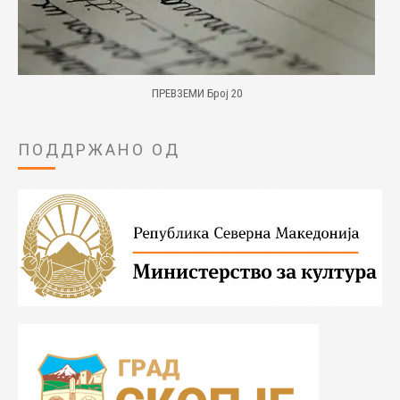
ПРЕВЗЕМИ Број 20
ПОДДРЖАНО ОД