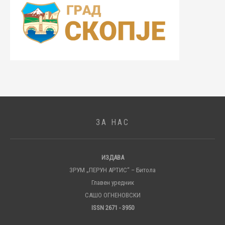
ЗА НАС
ИЗДАВА
ЗРУМ „ПЕРУН АРТИС“ – Битола
Главен уредник
САШО ОГНЕНОВСКИ
ISSN 2671 - 3950