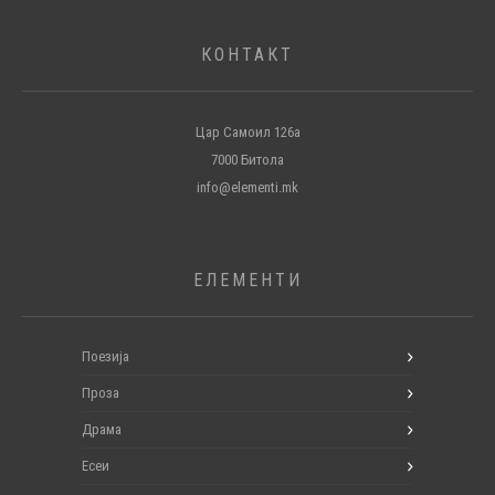
КОНТАКТ
Цар Самоил 126а
7000 Битола
info@elementi.mk
ЕЛЕМЕНТИ
Поезија
Проза
Драма
Есеи