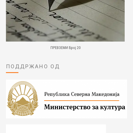
ПРЕВЗЕМИ Број 20
ПОДДРЖАНО ОД