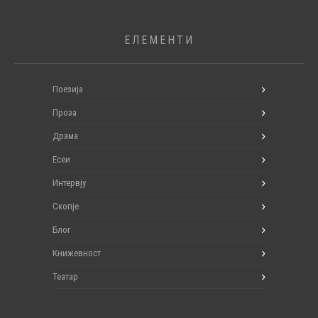
ЕЛЕМЕНТИ
Поезија
Проза
Драма
Есеи
Интервју
Скопје
Блог
Книжевност
Театар