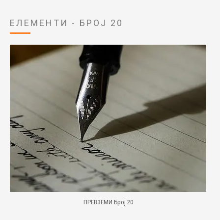
ЕЛЕМЕНТИ - БРОЈ 20
ПРЕВЗЕМИ Број 20