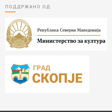
ПОДДРЖАНО ОД