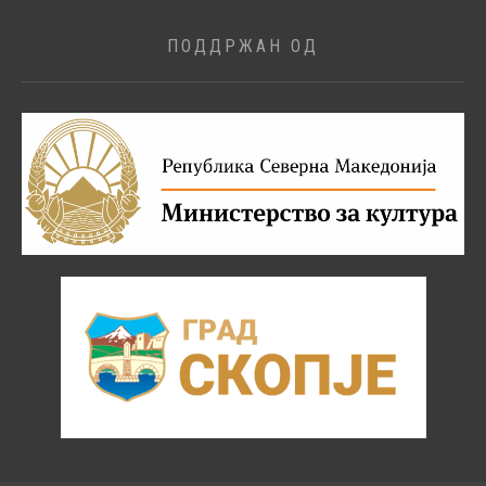
ПОДДРЖАН ОД