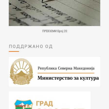
ПРЕВЗЕМИ Број 20
ПОДДРЖАНО ОД