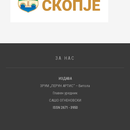
ЗА НАС
ИЗДАВА
ЗРУМ „ПЕРУН АРТИС“ – Битола
Главен уредник
САШО ОГНЕНОВСКИ
ISSN 2671 - 3950