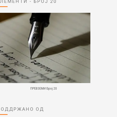
ЕЛЕМЕНТИ - БРОЈ 20
ПРЕВЗЕМИ Број 20
ПОДДРЖАНО ОД