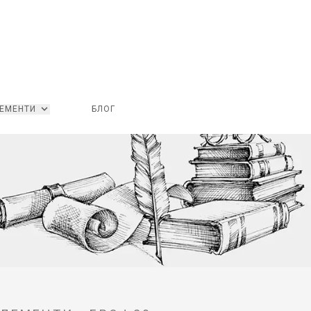
ЕМЕНТИ
БЛОГ