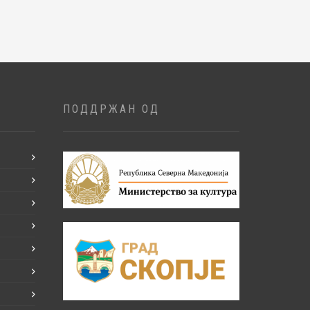
ПОДДРЖАН ОД