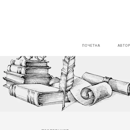
ПОЧЕТНА
АВТО