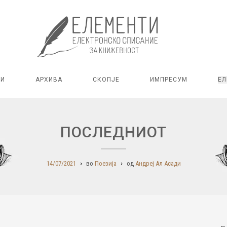
РИ
АРХИВА
СКОПЈЕ
ИМПРЕСУМ
ЕЛ
ПОСЛЕДНИОТ
14/07/2021
во
Поезија
од
Андреј Ал Асади