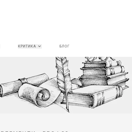
КРИТИКА
БЛОГ