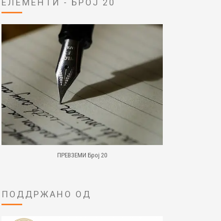
ЕЛЕМЕНТИ - БРОЈ 20
ПРЕВЗЕМИ Број 20
ПОДДРЖАНО ОД