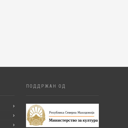
ПОДДРЖАН ОД