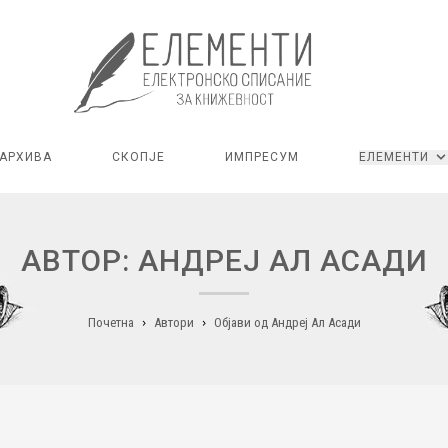
АРХИВА
СКОПЈЕ
ИМПРЕСУМ
ЕЛЕМЕНТИ
АВТОР: АНДРЕЈ АЛ АСАДИ
Почетна
Автори
Објави од Андреј Ал Асади