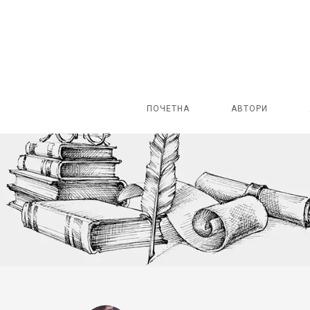
ПОЧЕТНА
АВТОРИ