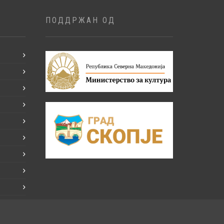
ПОДДРЖАН ОД