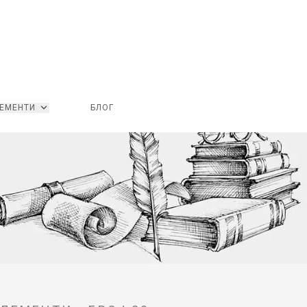
ЕМЕНТИ
БЛОГ