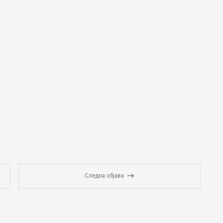
Следна објава