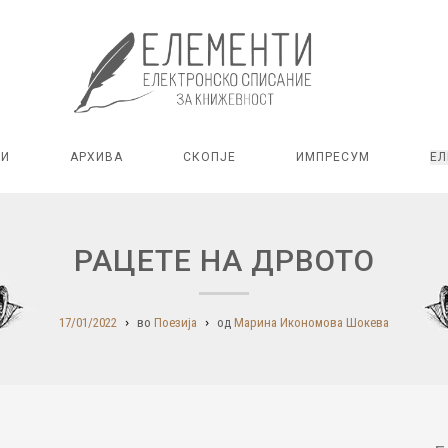
РИ
АРХИВА
СКОПЈЕ
ИМПРЕСУМ
ЕЛ
РАЦЕТЕ НА ДРВОТО
17/01/2022
во
Поезија
од
Марина Икономова Шокева