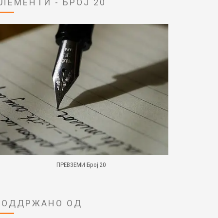
ЕЛЕМЕНТИ - БРОЈ 20
ПРЕВЗЕМИ Број 20
ПОДДРЖАНО ОД