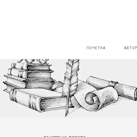
ПОЧЕТНА
АВТО