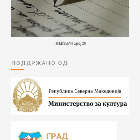
ПРЕВЗЕМИ Број 20
ПОДДРЖАНО ОД