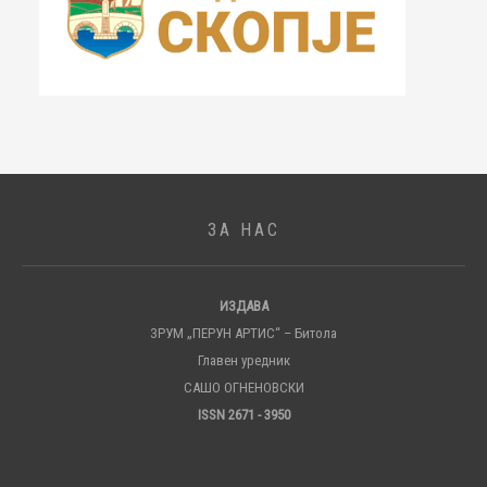
ЗА НАС
ИЗДАВА
ЗРУМ „ПЕРУН АРТИС“ – Битола
Главен уредник
САШО ОГНЕНОВСКИ
ISSN 2671 - 3950