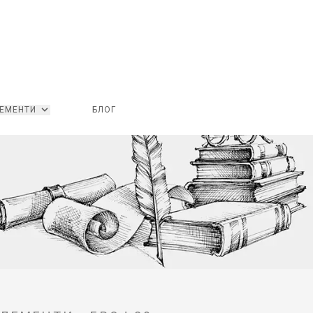
ЕМЕНТИ
БЛОГ