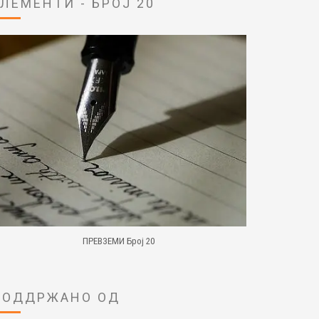
ЕЛЕМЕНТИ - БРОЈ 20
ПРЕВЗЕМИ Број 20
ПОДДРЖАНО ОД