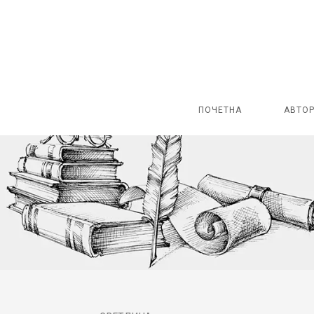
ПОЧЕТНА
АВТО