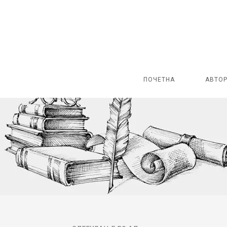
ПОЧЕТНА
АВТО