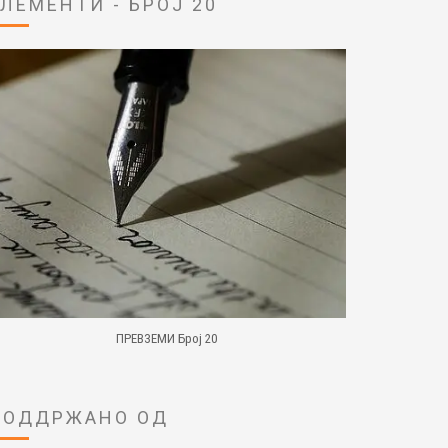
ЕЛЕМЕНТИ - БРОЈ 20
ПРЕВЗЕМИ Број 20
ПОДДРЖАНО ОД