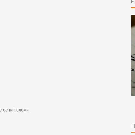
е се најголеми,