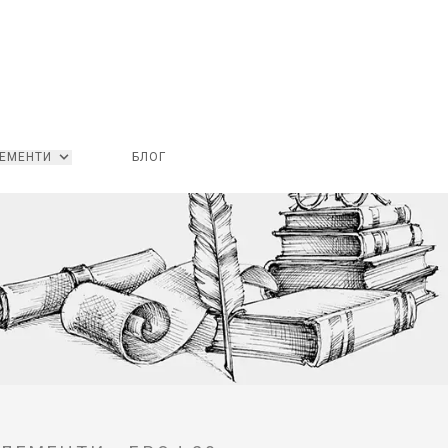
ЕМЕНТИ
БЛОГ